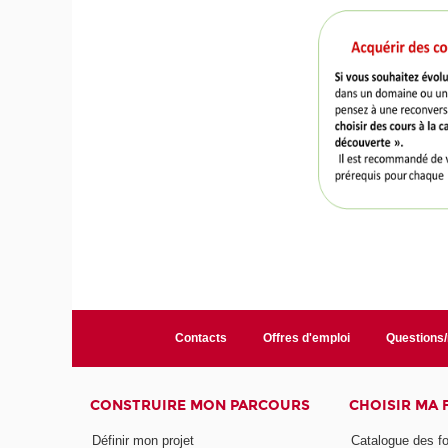
Contacts
Offres d'emploi
Questions
CONSTRUIRE MON PARCOURS
CHOISIR MA
Définir mon projet
Catalogue des f