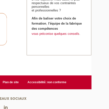
respectueux de vos contraintes
personnelles
et professionnelles ?
Afin de
baliser votre choix de
formation
,
l'équipe de la fabrique
des compétences
vous préconise quelques conseils
.
Plan de site
Accessibilité: non conforme
EAUX SOCIAUX