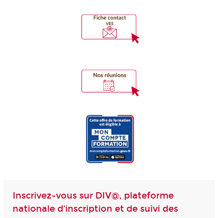
Inscrivez-vous sur DIV@, plateforme
nationale d'inscription et de suivi des