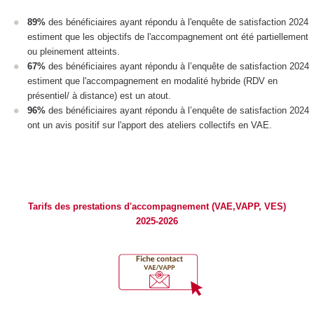
89%
des bénéficiaires ayant répondu à l'enquête de satisfaction 2024
estiment que les objectifs de l'accompagnement ont été partiellement
ou pleinement atteints.
67%
des bénéficiaires ayant répondu à l’enquête de satisfaction 2024
estiment que l'accompagnement en modalité hybride (RDV en
présentiel/ à distance) est un atout.
96%
des bénéficiaires ayant répondu à l’enquête de satisfaction 2024
ont un avis positif sur l'apport des ateliers collectifs en VAE
.
Tarifs des prestations d'accompagnement (VAE,VAPP, VES)
2025-2026