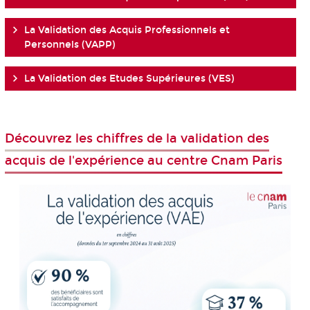
La Validation des Acquis Professionnels et
Personnels (VAPP)
La Validation des Etudes Supérieures (VES)
Découvrez les chiffres de la validation des
acquis de l'expérience au centre Cnam Paris