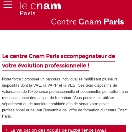
Centre
Cnam
Par
is
Le centre Cnam Paris accompagnateur de
votre évolution professionnelle !
Notre force : proposer un parcours individualisé mobilisant plusieurs
dispositifs dont la VAE
, la VAPP
et la VES
. Ces trois dispositifs de
valorisation de l'expérience professionnelle et personnelle, permettent une
reconnaissance des acquis de formation. Vous pouvez les utiliser
séparément ou de manière combinée afin de servir votre projet
professionnel et ce, sur l'ensemble de l'offre de formation du centre Cnam
Paris.
La Validation des Acquis de l'Expérience (VAE)