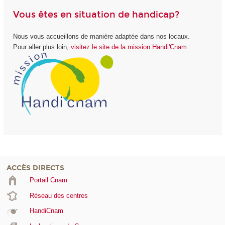
Vous êtes en situation de handicap?
Nous vous accueillons de manière adaptée dans nos locaux.
Pour aller plus loin,
visitez le site de la mission Handi'Cnam
:
ACCÈS DIRECTS
Portail Cnam
Réseau des centres
HandiCnam