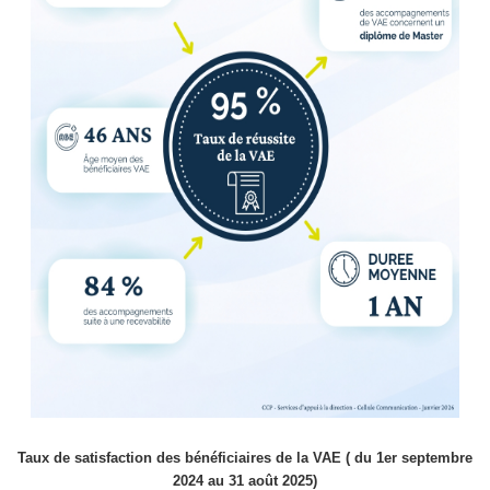
Taux de satisfaction des bénéficiaires de la VAE
( du 1
er
septembre
2024 au 31 août 2025)