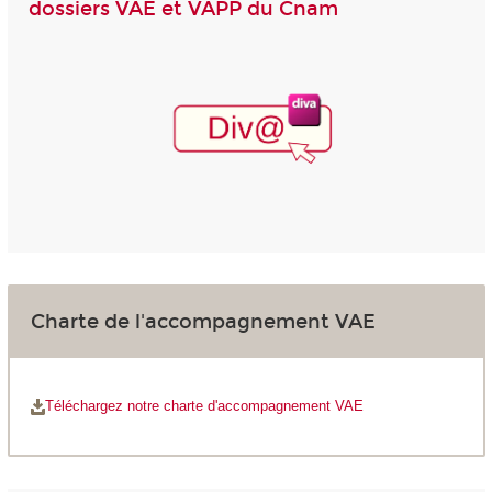
dossiers VAE et VAPP du Cnam
Charte de l'accompagnement VAE
Téléchargez notre charte d'accompagnement VAE