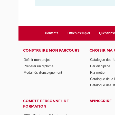
Contacts
Offres d'emploi
Questions
CONSTRUIRE MON PARCOURS
CHOISIR MA
Définir mon projet
Catalogue des f
Préparer un diplôme
Par discipline
Modalités d'enseignement
Par métier
Catalogue de l
Catalogue des s
COMPTE PERSONNEL DE
M'INSCRIRE
FORMATION