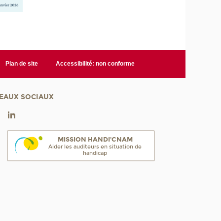
Plan de site
Accessibilité: non conforme
EAUX SOCIAUX
MISSION HANDI'CNAM
Aider les auditeurs en situation de
handicap