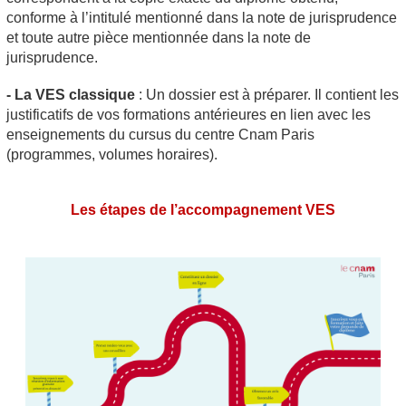
conforme à l’intitulé mentionné dans la note de jurisprudence
et toute autre pièce mentionnée dans la note de
jurisprudence.
- La VES
classique
: Un dossier est à préparer. Il contient les
justificatifs de vos formations antérieures en lien avec les
enseignements du cursus du centre Cnam Paris
(programmes, volumes horaires).
Les étapes de l’accompagnement VES