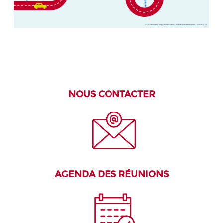
NOUS CONTACTER
AGENDA DES R
É
UNIONS