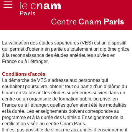
Centre
Cnam
Par
is
La validation des études supérieures
(VES
) est un dispositif
qui permet d'obtenir en partie ou totalement un diplôme grâce
à la reconnaissance des études antérieures suivies en
France ou à l'étranger.
Conditions d’accès
La démarche de VES
s’adresse aux personnes qui
souhaitent poursuivre, obtenir tout ou partie d’un diplôme du
Cnam en valorisant les études supérieures suivies dans un
centre ou un organisme de formation public ou privé, en
France ou à l’étranger, quelles qu’en aient été les modalités
et la durée. Les enseignements doivent correspondre au
programme et à la durée des Unités d’Enseignement de la
certification visée au centre Cnam Paris.
Il n’est pas possible de s’inscrire aux unités d’enseignement