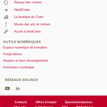
Réseau des centres
HandiCnam
La boutique du Cnam
Musée des arts et métiers
Accès à IntraCnam
OUTILS NUMÉRIQUES
Espace numérique de formation
Portail élèves
Horaires et lieux d'enseignement
Assistance numérique
RÉSEAUX SOCIAUX
Contacts
Offres d'emploi
Questions/réponses