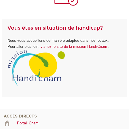
Vous êtes en situation de handicap?
Nous vous accueillons de manière adaptée dans nos locaux.
Pour aller plus loin,
visitez le site de la mission Handi'Cnam
:
ACCÈS DIRECTS
Portail Cnam