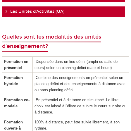
Les Unités d'Activités (UA)
Quelles sont les modalités des unités
d'enseignement?
Formation en
Dispensée dans un lieu défini (amphi ou salle de
présentiel
cours) selon un planning défini (date et heure)
Formation
Combine des enseignements en présentiel selon un
hybride
planning défini et des enseignements à distance avec
ou sans planning défini
Formation co-
En présentiel et à distance en simultané. Le libre
modale
choix est laissé à l'élève de suivre le cours sur site ou
à distance.
Formation
100% à distance, peut être suivie librement, à son
ouverte à
rythme.