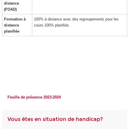
distance
(FOAD
)
Formation à
100% à distance avec des regroupements pour les
distance
cours 100% planifiés.
planifiée
Feuille de présence 2023-2024
Vous êtes en situation de handicap?