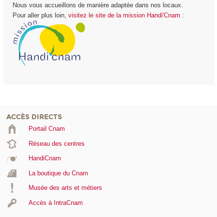
Nous vous accueillons de manière adaptée dans nos locaux.
Pour aller plus loin,
visitez le site de la mission Handi'Cnam
:
ACCÈS DIRECTS
Portail Cnam
Réseau des centres
HandiCnam
La boutique du Cnam
Musée des arts et métiers
Accès à IntraCnam