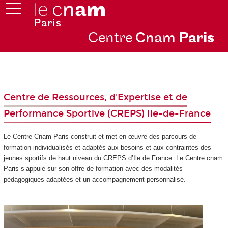
Centre
Cnam
Par
is
Centre de Ressources, d'Expertise et de
Performance Sportive (CREPS) Ile-de-France
Le Centre Cnam Paris construit et met en œuvre des parcours de
formation individualisés et adaptés aux besoins et aux contraintes des
jeunes sportifs de haut niveau du CREPS d’Ile de France. Le Centre cnam
Paris s’appuie sur son offre de formation avec des modalités
pédagogiques adaptées et un accompagnement personnalisé.