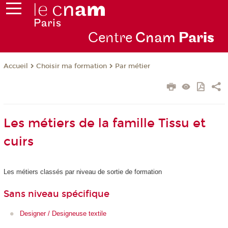
Centre
Cnam
Par
is
Choisir ma formation
Par métier
Accueil
Les métiers de la famille Tissu et
cuirs
Les métiers classés par niveau de sortie de formation
Sans niveau spécifique
Designer / Designeuse textile