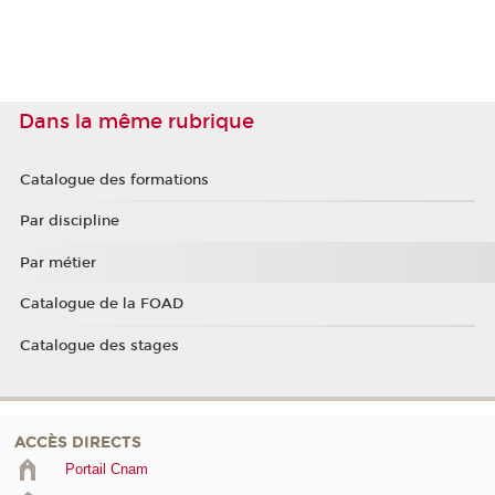
Dans la même rubrique
Catalogue des formations
Par discipline
Par métier
Catalogue de la FOAD
Catalogue des stages
ACCÈS DIRECTS
Portail Cnam