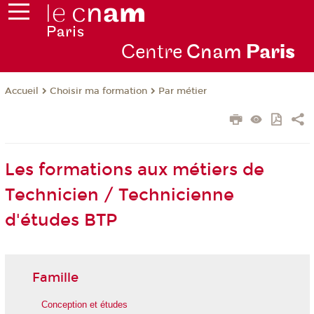
Centre
Cnam
Par
is
Choisir ma formation
Par métier
Accueil
Les formations aux métiers de
Technicien / Technicienne
d'études BTP
Famille
Conception et études