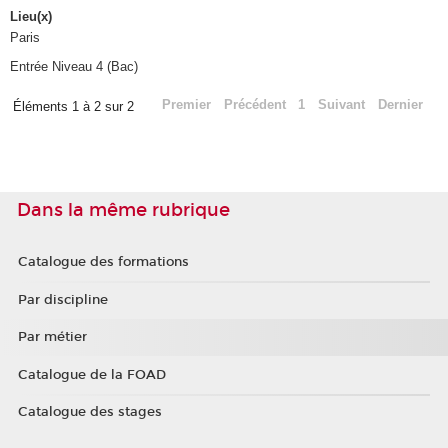
Lieu(x)
Paris
Entrée Niveau 4 (Bac)
Premier
Précédent
1
Suivant
Dernier
Éléments 1 à 2 sur 2
Dans la même rubrique
Catalogue des formations
Par discipline
Par métier
Catalogue de la FOAD
Catalogue des stages