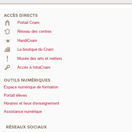
ACCÈS DIRECTS
Portail Cnam
Réseau des centres
HandiCnam
La boutique du Cnam
Musée des arts et métiers
Accès à IntraCnam
OUTILS NUMÉRIQUES
Espace numérique de formation
Portail élèves
Horaires et lieux d'enseignement
Assistance numérique
RÉSEAUX SOCIAUX