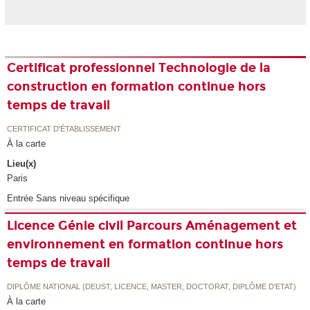
Certificat professionnel Technologie de la
construction en formation continue hors
temps de travail
CERTIFICAT D'ÉTABLISSEMENT
À la carte
Lieu(x)
Paris
Entrée Sans niveau spécifique
Licence Génie civil Parcours Aménagement et
environnement en formation continue hors
temps de travail
DIPLÔME NATIONAL (DEUST, LICENCE, MASTER, DOCTORAT, DIPLÔME D'ETAT)
À la carte