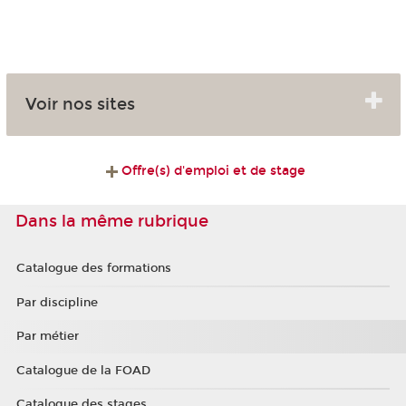
Voir nos sites
Offre(s) d'emploi et de stage
Dans la même rubrique
Catalogue des formations
Par discipline
Par métier
Catalogue de la FOAD
Catalogue des stages