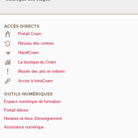
ACCÈS DIRECTS
Portail Cnam
Réseau des centres
HandiCnam
La boutique du Cnam
Musée des arts et métiers
Accès à IntraCnam
OUTILS NUMÉRIQUES
Espace numérique de formation
Portail élèves
Horaires et lieux d'enseignement
Assistance numérique