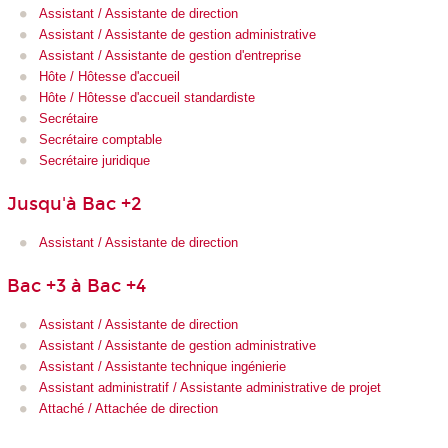
Assistant / Assistante de direction
Assistant / Assistante de gestion administrative
Assistant / Assistante de gestion d'entreprise
Hôte / Hôtesse d'accueil
Hôte / Hôtesse d'accueil standardiste
Secrétaire
Secrétaire comptable
Secrétaire juridique
Jusqu'à Bac +2
Assistant / Assistante de direction
Bac +3 à Bac +4
Assistant / Assistante de direction
Assistant / Assistante de gestion administrative
Assistant / Assistante technique ingénierie
Assistant administratif / Assistante administrative de projet
Attaché / Attachée de direction