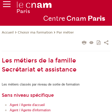
Centre
Cnam
Par
is
Choisir ma formation
Par métier
Accueil
Les métiers de la famille
Secrétariat et assistance
Les métiers classés par niveau de sortie de formation
Sans niveau spécifique
Agent / Agente d'accueil
Agent / Agente d'information