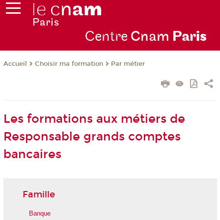
Centre
Cnam
Par
is
Choisir ma formation
Par métier
Accueil
Les formations aux métiers de
Responsable grands comptes
bancaires
Famille
Banque