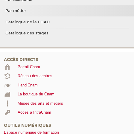
Par métier
Catalogue de la FOAD
Catalogue des stages
ACCÈS DIRECTS
Portail Cnam
Réseau des centres
HandiCnam
La boutique du Cnam
Musée des arts et métiers
Accès à IntraCnam
OUTILS NUMÉRIQUES
Espace numérique de formation