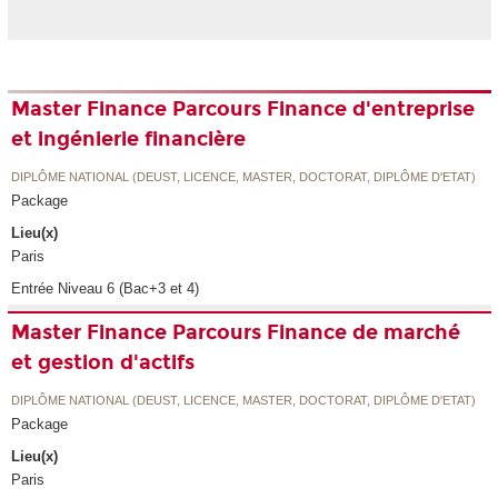
Master Finance Parcours Finance d'entreprise
et ingénierie financière
DIPLÔME NATIONAL (DEUST, LICENCE, MASTER, DOCTORAT, DIPLÔME D'ETAT)
Package
Lieu(x)
Paris
Entrée Niveau 6 (Bac+3 et 4)
Master Finance Parcours Finance de marché
et gestion d'actifs
DIPLÔME NATIONAL (DEUST, LICENCE, MASTER, DOCTORAT, DIPLÔME D'ETAT)
Package
Lieu(x)
Paris