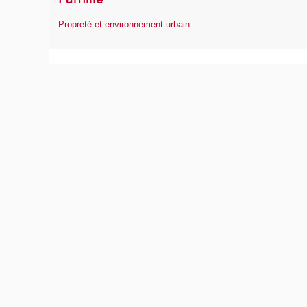
Propreté et environnement urbain