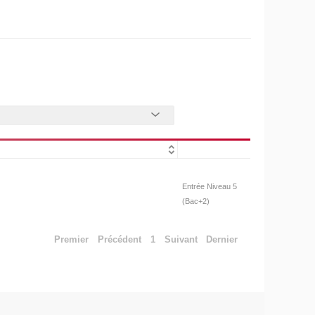
Entrée Niveau 5
(Bac+2)
Premier
Précédent
1
Suivant
Dernier