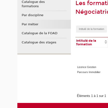
Les format
Catalogue des
formations
Négociatri
Par discipline
Par métier
Catalogue de la FOAD
Intitulé de la
Catalogue des stages
formation
Licence Gestion
Parcours Immobilier
Éléments 1 à 1 sur 1