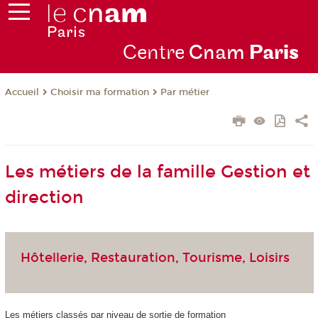
Centre
Cnam
Par
is
Choisir ma formation
Par métier
Accueil
Les métiers de la famille Gestion et
direction
Hôtellerie, Restauration, Tourisme, Loisirs
Les métiers classés par niveau de sortie de formation