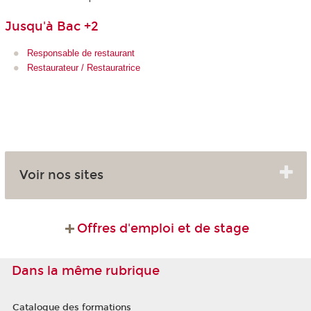
Jusqu'à Bac +2
Responsable de restaurant
Restaurateur / Restauratrice
Voir nos sites
Offres d'emploi et de stage
Dans la même rubrique
Catalogue des formations