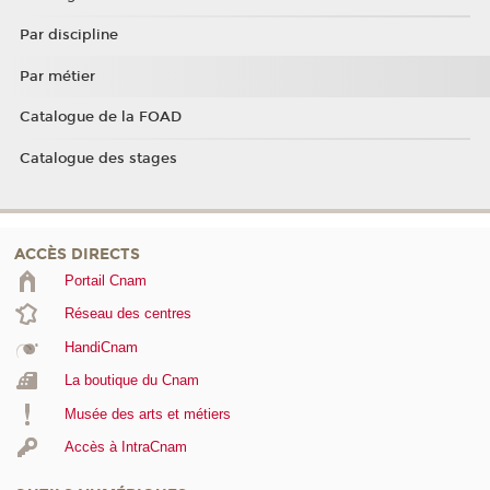
Par discipline
Par métier
Catalogue de la FOAD
Catalogue des stages
ACCÈS DIRECTS
Portail Cnam
Réseau des centres
HandiCnam
La boutique du Cnam
Musée des arts et métiers
Accès à IntraCnam