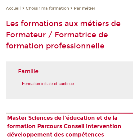
Choisir ma formation
Par métier
Accueil
Les formations aux métiers de
Formateur / Formatrice de
formation professionnelle
Famille
Formation initiale et continue
Master Sciences de l'éducation et de la
formation Parcours Conseil intervention
développement des compétences