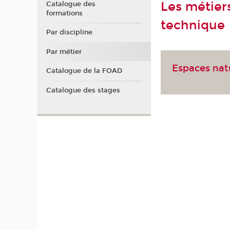
Les métiers
Catalogue des
formations
technique
Par discipline
Par métier
Espaces nat
Catalogue de la FOAD
Catalogue des stages