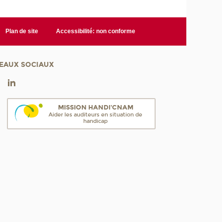
Plan de site
Accessibilité: non conforme
EAUX SOCIAUX
MISSION HANDI'CNAM
Aider les auditeurs en situation de
handicap