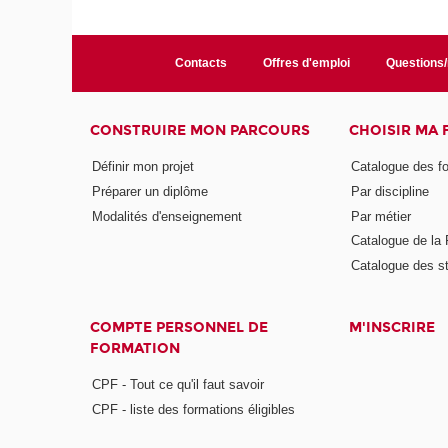
Contacts
Offres d'emploi
Questions
CONSTRUIRE MON PARCOURS
CHOISIR MA
Définir mon projet
Catalogue des f
Préparer un diplôme
Par discipline
Modalités d'enseignement
Par métier
Catalogue de l
Catalogue des s
COMPTE PERSONNEL DE
M'INSCRIRE
FORMATION
CPF - Tout ce qu'il faut savoir
CPF - liste des formations éligibles