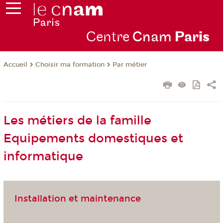
Centre
Cnam
Par
is
Choisir ma formation
Par métier
Accueil
Les métiers de la famille
Equipements domestiques et
informatique
Installation et maintenance