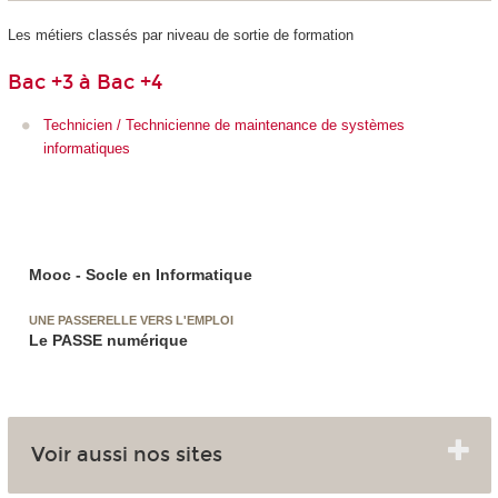
Les métiers classés par niveau de sortie de formation
Bac +3 à Bac +4
Technicien / Technicienne de maintenance de systèmes
informatiques
Mooc - Socle en Informatique
UNE PASSERELLE VERS L'EMPLOI
Le PASSE numérique
Voir aussi nos sites