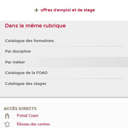
offres d'emploi et de stage
Dans la même rubrique
Catalogue des formations
Par discipline
Par métier
Catalogue de la FOAD
Catalogue des stages
ACCÈS DIRECTS
Portail Cnam
Réseau des centres