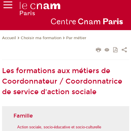
Centre
Cnam
Par
is
Choisir ma formation
Par métier
Accueil
Les formations aux métiers de
Coordonnateur / Coordonnatrice
de service d'action sociale
Famille
Action sociale, socio-éducative et socio-culturelle