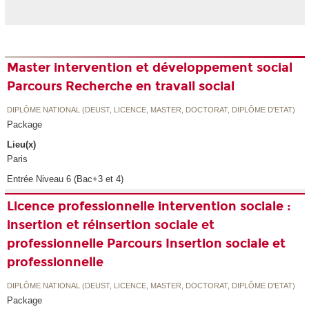
Master intervention et développement social
Parcours Recherche en travail social
DIPLÔME NATIONAL (DEUST, LICENCE, MASTER, DOCTORAT, DIPLÔME D'ETAT)
Package
Lieu(x)
Paris
Entrée Niveau 6 (Bac+3 et 4)
Licence professionnelle intervention sociale :
insertion et réinsertion sociale et
professionnelle Parcours Insertion sociale et
professionnelle
DIPLÔME NATIONAL (DEUST, LICENCE, MASTER, DOCTORAT, DIPLÔME D'ETAT)
Package