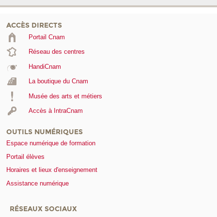
ACCÈS DIRECTS
Portail Cnam
Réseau des centres
HandiCnam
La boutique du Cnam
Musée des arts et métiers
Accès à IntraCnam
OUTILS NUMÉRIQUES
Espace numérique de formation
Portail élèves
Horaires et lieux d'enseignement
Assistance numérique
RÉSEAUX SOCIAUX