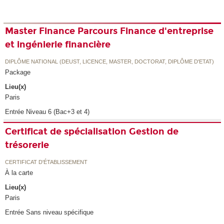
Master Finance Parcours Finance d'entreprise
et ingénierie financière
DIPLÔME NATIONAL (DEUST, LICENCE, MASTER, DOCTORAT, DIPLÔME D'ETAT)
Package
Lieu(x)
Paris
Entrée Niveau 6 (Bac+3 et 4)
Certificat de spécialisation Gestion de
trésorerie
CERTIFICAT D'ÉTABLISSEMENT
À la carte
Lieu(x)
Paris
Entrée Sans niveau spécifique