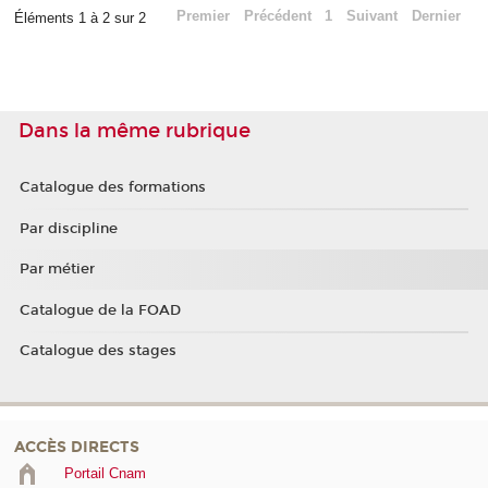
Premier
Précédent
1
Suivant
Dernier
Éléments 1 à 2 sur 2
Dans la même rubrique
Catalogue des formations
Par discipline
Par métier
Catalogue de la FOAD
Catalogue des stages
ACCÈS DIRECTS
Portail Cnam