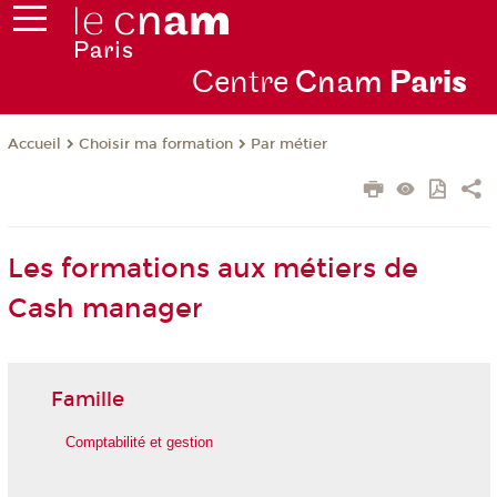
Centre
Cnam
Par
is
Choisir ma formation
Par métier
Accueil
Les formations aux métiers de
Cash manager
Famille
Comptabilité et gestion