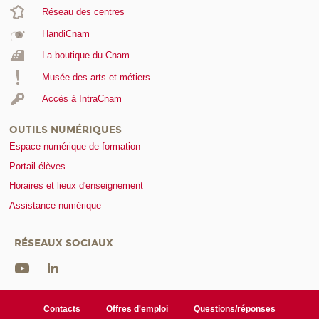
Réseau des centres
HandiCnam
La boutique du Cnam
Musée des arts et métiers
Accès à IntraCnam
OUTILS NUMÉRIQUES
Espace numérique de formation
Portail élèves
Horaires et lieux d'enseignement
Assistance numérique
RÉSEAUX SOCIAUX
Contacts
Offres d'emploi
Questions/réponses