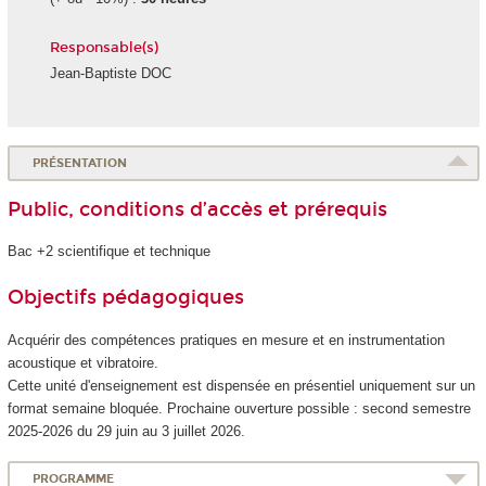
Responsable(s)
Jean-Baptiste DOC
PRÉSENTATION
Public, conditions d’accès et prérequis
Bac +2 scientifique et technique
Objectifs pédagogiques
Acquérir des compétences pratiques en mesure et en instrumentation
acoustique et vibratoire.
Cette unité d'enseignement
est dispensée en présentiel uniquement sur un
format semaine bloquée. Prochaine ouverture possible : second semestre
2025-2026 du 29 juin au 3 juillet 2026.
PROGRAMME