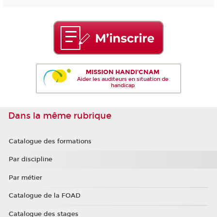
MISSION HANDI'CNAM
Aider les auditeurs en situation de
handicap
Dans la même rubrique
Catalogue des formations
Par discipline
Par métier
Catalogue de la FOAD
Catalogue des stages