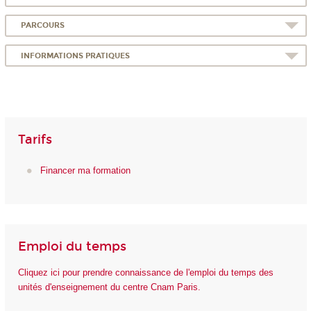
PARCOURS
INFORMATIONS PRATIQUES
Tarifs
Financer ma formation
Emploi du temps
Cliquez ici pour prendre connaissance de l'emploi du temps des
unités d'enseignement du centre Cnam Paris.