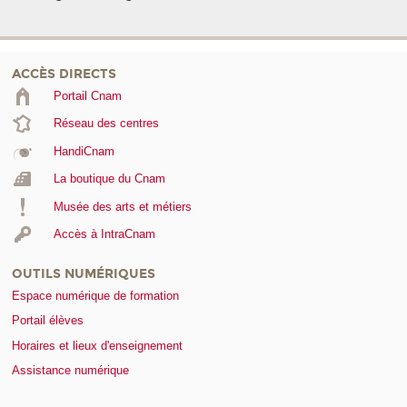
ACCÈS DIRECTS
Portail Cnam
Réseau des centres
HandiCnam
La boutique du Cnam
Musée des arts et métiers
Accès à IntraCnam
OUTILS NUMÉRIQUES
Espace numérique de formation
Portail élèves
Horaires et lieux d'enseignement
Assistance numérique