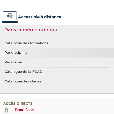
Accessible à distance
Dans la même rubrique
Catalogue des formations
Par discipline
Par métier
Catalogue de la FOAD
Catalogue des stages
ACCÈS DIRECTS
Portail Cnam