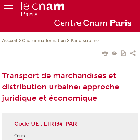
Centre
Cnam
Par
is
Choisir ma formation
Par discipline
Accueil
Transport de marchandises et
distribution urbaine: approche
juridique et économique
Code UE : LTR134-PAR
Cours