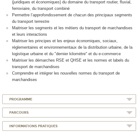
(juridiques et économiques) du domaine du transport routier, fluvial,
ferroviaire, du transport combiné
Permettre l’approfondissement de chacun des principaux segments
du transport terrestre
Maitriser les segments et les métiers du transport de marchandises
et leurs interactions
Maitriser les principes et les enjeux économiques, sociaux,
réglementaires et environnementaux de la distribution urbaine, de la
logistique urbaine et du "dernier kilomètre" et du e-commerce
Maitriser les démarches RSE et QHSE et les normes et labels du
transport de marchandises
Comprendre et intégrer les nouvelles normes du transport de
marchandises
PROGRAMME
PARCOURS
INFORMATIONS PRATIQUES