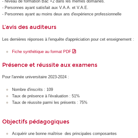
- Niveau de formation Bac +2 dans les mêmes domaines.
- Personnes ayant satisfait aux V.A.A. et V.A.E.
- Personnes ayant au moins deux ans d'expérience professionnelle
L'avis des auditeurs
Les dernières réponses à l'enquête d'appréciation pour cet enseignement :
Fiche synthétique au format PDF
Présence et réussite aux examens
Pour l'année universitaire 2023-2024 :
Nombre d'inscrits : 109
Taux de présence à l'évaluation : 51%
Taux de réussite parmi les présents : 75%
Objectifs pédagogiques
Acquérir une bonne maîtrise des principales composantes