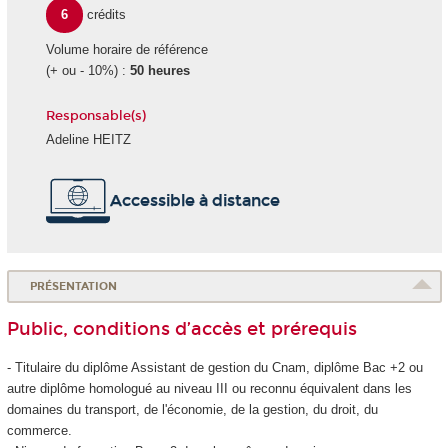
6
crédits
Volume horaire de référence
(+ ou - 10%) :
50 heures
Responsable(s)
Adeline HEITZ
Accessible à distance
PRÉSENTATION
Public, conditions d’accès et prérequis
- Titulaire du diplôme Assistant de gestion du Cnam, diplôme Bac +2 ou
autre diplôme homologué au niveau III ou reconnu équivalent dans les
domaines du transport, de l'économie, de la gestion, du droit, du
commerce.