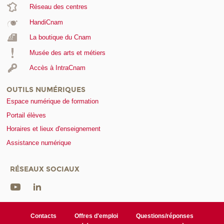
Réseau des centres
HandiCnam
La boutique du Cnam
Musée des arts et métiers
Accès à IntraCnam
OUTILS NUMÉRIQUES
Espace numérique de formation
Portail élèves
Horaires et lieux d'enseignement
Assistance numérique
RÉSEAUX SOCIAUX
Contacts
Offres d'emploi
Questions/réponses