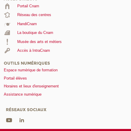
Portail Cnam
Réseau des centres
HandiCnam
La boutique du Cnam
Musée des arts et métiers
Accès à IntraCnam
OUTILS NUMÉRIQUES
Espace numérique de formation
Portail élèves
Horaires et lieux d'enseignement
Assistance numérique
RÉSEAUX SOCIAUX