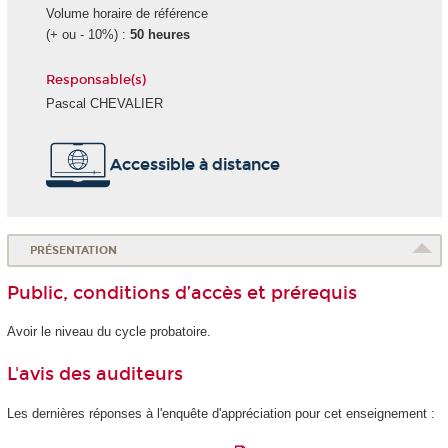
Volume horaire de référence
(+ ou - 10%) :
50 heures
Responsable(s)
Pascal CHEVALIER
Accessible à distance
PRÉSENTATION
Public, conditions d’accès et prérequis
Avoir le niveau du cycle probatoire.
L'avis des auditeurs
Les dernières réponses à l'enquête d'appréciation pour cet enseignement :