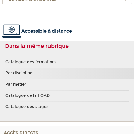
Accessible à distance
Dans la même rubrique
Catalogue des formations
Par discipline
Par métier
Catalogue de la FOAD
Catalogue des stages
ACCÈS DIRECTS