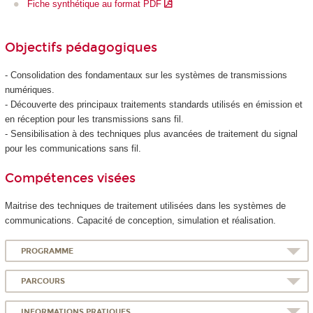
Fiche synthétique au format PDF
Objectifs pédagogiques
- Consolidation des fondamentaux sur les systèmes de transmissions
numériques.
- Découverte des principaux traitements standards utilisés en émission et
en réception pour les transmissions sans fil.
- Sensibilisation à des techniques plus avancées de traitement du signal
pour les communications sans fil.
Compétences visées
Maitrise des techniques de traitement utilisées dans les systèmes de
communications. Capacité de conception, simulation et réalisation.
PROGRAMME
PARCOURS
INFORMATIONS PRATIQUES