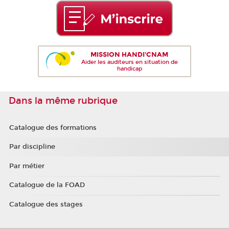
MISSION HANDI'CNAM
Aider les auditeurs en situation de
handicap
Dans la même rubrique
Catalogue des formations
Par discipline
Par métier
Catalogue de la FOAD
Catalogue des stages