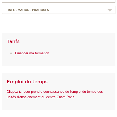
INFORMATIONS PRATIQUES
Tarifs
Financer ma formation
Emploi du temps
Cliquez ici pour prendre connaissance de l'emploi du temps des
unités d'enseignement du centre Cnam Paris.