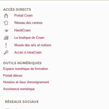
ACCÈS DIRECTS
Portail Cnam
Réseau des centres
HandiCnam
La boutique du Cnam
Musée des arts et métiers
Accès à IntraCnam
OUTILS NUMÉRIQUES
Espace numérique de formation
Portail élèves
Horaires et lieux d'enseignement
Assistance numérique
RÉSEAUX SOCIAUX