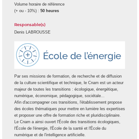
Volume horaire de référence
(+ ou - 10%) :
50 heures
Responsable(s)
Denis LABROUSSE
Ecole
Energie
Par ses missions de formation, de recherche et de diffusion
de la culture scientifique et technique, le Cnam est un acteur
majeur de toutes les transitions : écologique, énergétique,
numérique, économique, pédagogique, sociétale...
Afin d'accompagner ces transitions, l'établissement propose
des écoles thématiques pour mettre en lumière les expertises
et proposer une offre de formation riche et pluridisciplinaire.
Le Cnam a ainsi ouvert l'École des transitions écologiques,
l'École de l'énergie, l'École de la santé et l'École du
numérique et de l'intelligence artificielle.