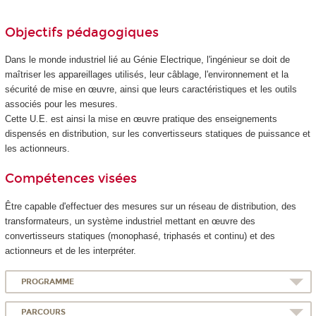
Objectifs pédagogiques
Dans le monde industriel lié au Génie Electrique, l'ingénieur se doit de
maîtriser les appareillages utilisés, leur câblage, l'environnement et la
sécurité de mise en œuvre, ainsi que leurs caractéristiques et les outils
associés pour les mesures.
Cette U.E. est ainsi la mise en œuvre pratique des enseignements
dispensés en distribution, sur les convertisseurs statiques de puissance et
les actionneurs.
Compétences visées
Être capable d'effectuer des mesures sur un réseau de distribution, des
transformateurs, un système industriel mettant en œuvre des
convertisseurs statiques (monophasé, triphasés et continu) et des
actionneurs et de les interpréter.
PROGRAMME
PARCOURS