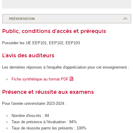
PRÉSENTATION
Public, conditions d’accès et prérequis
Posséder les UE EEP101, EEP102, EEP103
L'avis des auditeurs
Les dernières réponses à l'enquête d'appréciation pour cet enseignement :
Fiche synthétique au format PDF
Présence et réussite aux examens
Pour l'année universitaire 2023-2024 :
Nombre d'inscrits : 84
Taux de présence à l'évaluation : 94%
Taux de réussite parmi les présents : 100%