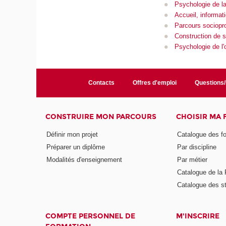
Psychologie de la
Accueil, informati
Parcours sociopr
Construction de s
Psychologie de l'o
Contacts
Offres d'emploi
Questions
CONSTRUIRE MON PARCOURS
CHOISIR MA
Définir mon projet
Catalogue des f
Préparer un diplôme
Par discipline
Modalités d'enseignement
Par métier
Catalogue de l
Catalogue des s
COMPTE PERSONNEL DE
M'INSCRIRE