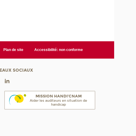
Plan de site
Accessibilité: non conforme
EAUX SOCIAUX
MISSION HANDI'CNAM
Aider les auditeurs en situation de
handicap