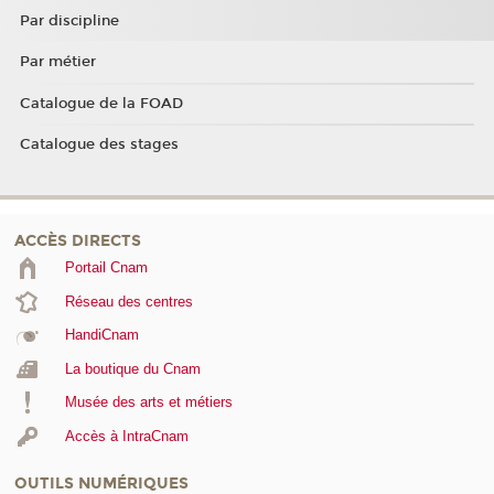
Par discipline
Par métier
Catalogue de la FOAD
Catalogue des stages
ACCÈS DIRECTS
Portail Cnam
Réseau des centres
HandiCnam
La boutique du Cnam
Musée des arts et métiers
Accès à IntraCnam
OUTILS NUMÉRIQUES