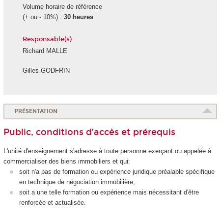
Volume horaire de référence
(+ ou - 10%) :
30 heures
Responsable(s)
Richard MALLE
Gilles GODFRIN
PRÉSENTATION
Public, conditions d’accès et prérequis
L'unité d'enseignement
s'adresse à toute personne exerçant ou appelée à
commercialiser des biens immobiliers et qui:
soit n'a pas de formation ou expérience juridique préalable spécifique
en technique de négociation immobilière,
soit a une telle formation ou expérience mais nécessitant d'être
renforcée et actualisée.