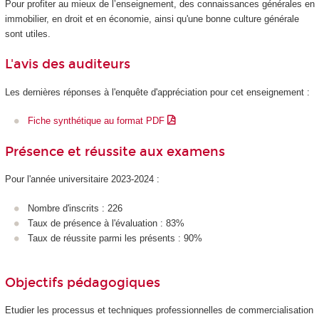
Pour profiter au mieux de l’enseignement, des connaissances générales en
immobilier, en droit et en économie, ainsi qu'une bonne culture générale
sont utiles.
L'avis des auditeurs
Les dernières réponses à l'enquête d'appréciation pour cet enseignement :
Fiche synthétique au format PDF
Présence et réussite aux examens
Pour l'année universitaire 2023-2024 :
Nombre d'inscrits : 226
Taux de présence à l'évaluation : 83%
Taux de réussite parmi les présents : 90%
Objectifs pédagogiques
Etudier les processus et techniques professionnelles de commercialisation