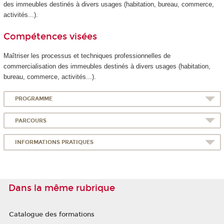
des immeubles destinés à divers usages (habitation, bureau, commerce,
activités...).
Compétences visées
Maîtriser les processus et techniques professionnelles de
commercialisation des immeubles destinés à divers usages (habitation,
bureau, commerce, activités...).
PROGRAMME
PARCOURS
INFORMATIONS PRATIQUES
Dans la même rubrique
Catalogue des formations