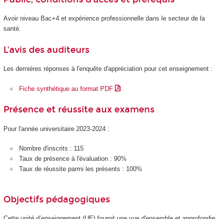
Avoir niveau Bac+4 et expérience professionnelle dans le secteur de la
santé.
L'avis des auditeurs
Les dernières réponses à l'enquête d'appréciation pour cet enseignement :
Fiche synthétique au format PDF
Présence et réussite aux examens
Pour l'année universitaire 2023-2024 :
Nombre d'inscrits : 115
Taux de présence à l'évaluation : 90%
Taux de réussite parmi les présents : 100%
Objectifs pédagogiques
Cette unité d’enseignement (UE) fournit une vue d'ensemble et approfondie