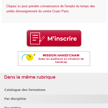
Cliquez ici pour prendre connaissance de l'emploi du temps des
unités d'enseignement du centre Cnam Paris.
MISSION HANDI'CNAM
Aider les auditeurs en situation de
handicap
Dans la même rubrique
Catalogue des formations
Par discipline
Par métier