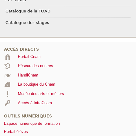
Catalogue de la FOAD
Catalogue des stages
ACCÈS DIRECTS
Portail Cnam
Réseau des centres
HandiCnam
La boutique du Cnam
Musée des arts et métiers
Accès à IntraCnam
OUTILS NUMÉRIQUES
Espace numérique de formation
Portail élèves