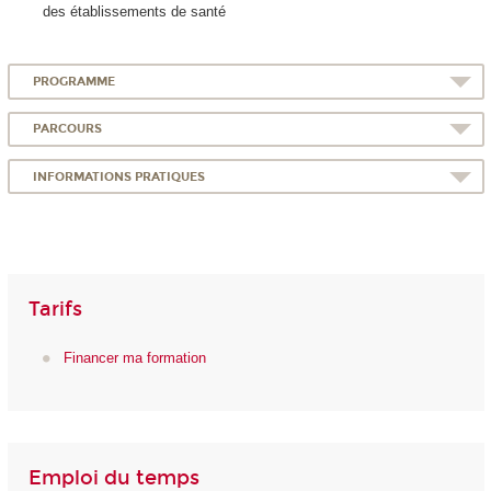
des établissements de santé
PROGRAMME
PARCOURS
INFORMATIONS PRATIQUES
Tarifs
Financer ma formation
Emploi du temps