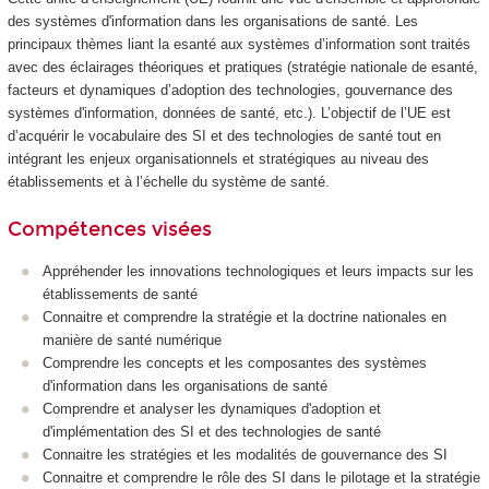
des systèmes d'information dans les organisations de santé. Les
principaux thèmes liant la esanté aux systèmes d’information sont traités
avec des éclairages théoriques et pratiques (stratégie nationale de esanté,
facteurs et dynamiques d’adoption des technologies, gouvernance des
systèmes d'information, données de santé, etc.). L’objectif de l’UE est
d’acquérir le vocabulaire des SI et des technologies de santé tout en
intégrant les enjeux organisationnels et stratégiques au niveau des
établissements et à l’échelle du système de santé.
Compétences visées
Appréhender les innovations technologiques et leurs impacts sur les
établissements de santé
Connaitre et comprendre la stratégie et la doctrine nationales en
manière de santé numérique
Comprendre les concepts et les composantes des systèmes
d'information dans les organisations de santé
Comprendre et analyser les dynamiques d'adoption et
d'implémentation des SI et des technologies de santé
Connaitre les stratégies et les modalités de gouvernance des SI
Connaitre et comprendre le rôle des SI dans le pilotage et la stratégie