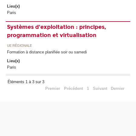
Lieu(x)
Paris
Systèmes d'exploitation : principes,
programmation et virtualisation
UE RÉGIONALE
Formation à distance planifiée soir ou samedi
Lieu(x)
Paris
Éléments 1 à 3 sur 3
Premier
Précédent
1
Suivant
Dernier