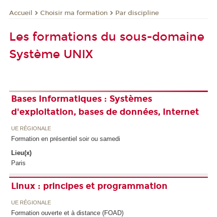
Choisir ma formation
Par discipline
Accueil
Les formations du sous-domaine
Système UNIX
Bases Informatiques : Systèmes
d'exploitation, bases de données, Internet
UE RÉGIONALE
Formation en présentiel soir ou samedi
Lieu(x)
Paris
Linux : principes et programmation
UE RÉGIONALE
Formation ouverte et à distance (FOAD)