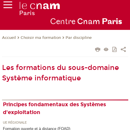
Centre
Cnam
Par
is
Choisir ma formation
Par discipline
Accueil
Les formations du sous-domaine
Système informatique
Principes fondamentaux des Systèmes
d'exploitation
UE RÉGIONALE
Formation ouverte et à distance (FOAD)