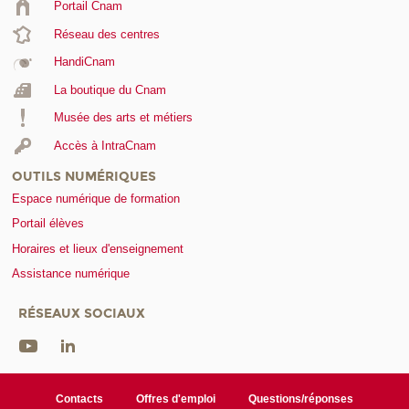
Portail Cnam
Réseau des centres
HandiCnam
La boutique du Cnam
Musée des arts et métiers
Accès à IntraCnam
OUTILS NUMÉRIQUES
Espace numérique de formation
Portail élèves
Horaires et lieux d'enseignement
Assistance numérique
RÉSEAUX SOCIAUX
Contacts
Offres d'emploi
Questions/réponses