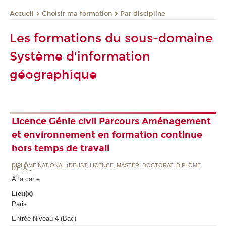
Choisir ma formation
Par discipline
Accueil
Les formations du sous-domaine
Système d'information
géographique
Licence Génie civil Parcours Aménagement
et environnement en formation continue
hors temps de travail
DIPLÔME NATIONAL (DEUST, LICENCE, MASTER, DOCTORAT, DIPLÔME
D'ETAT)
À la carte
Lieu(x)
Paris
Entrée Niveau 4 (Bac)