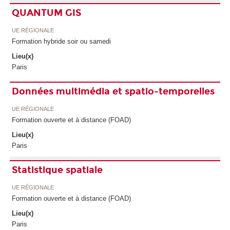
QUANTUM GIS
UE RÉGIONALE
Formation hybride soir ou samedi
Lieu(x)
Paris
Données multimédia et spatio-temporelles
UE RÉGIONALE
Formation ouverte et à distance (FOAD)
Lieu(x)
Paris
Statistique spatiale
UE RÉGIONALE
Formation ouverte et à distance (FOAD)
Lieu(x)
Paris