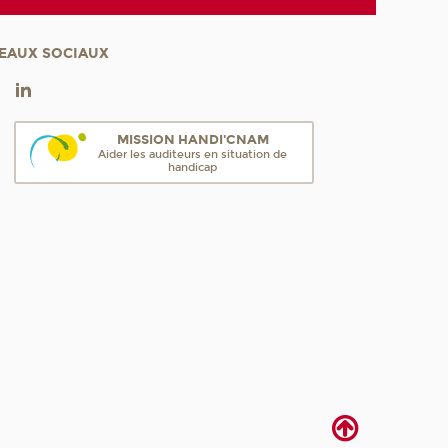
EAUX SOCIAUX
MISSION HANDI'CNAM
Aider les auditeurs en situation de
handicap