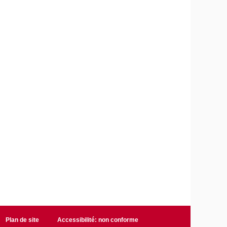
Plan de site
Accessibilité: non conforme