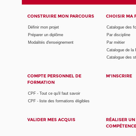
CONSTRUIRE MON PARCOURS
CHOISIR MA
Définir mon projet
Catalogue des f
Préparer un diplôme
Par discipline
Modalités d'enseignement
Par métier
Catalogue de l
Catalogue des s
COMPTE PERSONNEL DE
M'INSCRIRE
FORMATION
CPF - Tout ce qu'il faut savoir
CPF - liste des formations éligibles
VALIDER MES ACQUIS
RÉALISER UN
COMPÉTENC