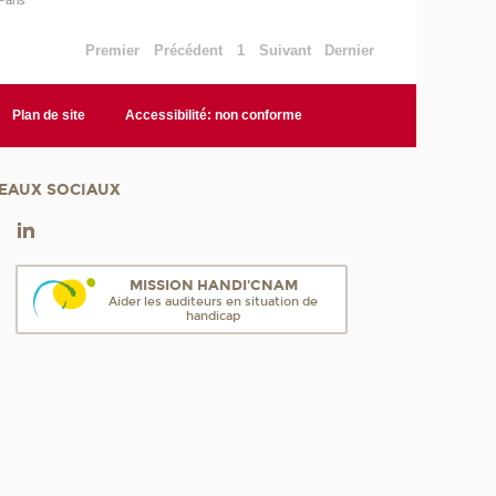
Paris
Premier
Précédent
1
Suivant
Dernier
Plan de site
Accessibilité: non conforme
EAUX SOCIAUX
MISSION HANDI'CNAM
Aider les auditeurs en situation de
handicap