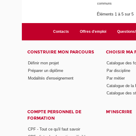
communs
Éléments 1 à 5 sur 5
Contacts
Offres d'emploi
Questions
CONSTRUIRE MON PARCOURS
CHOISIR MA
Définir mon projet
Catalogue des f
Préparer un diplôme
Par discipline
Modalités d'enseignement
Par métier
Catalogue de l
Catalogue des s
COMPTE PERSONNEL DE
M'INSCRIRE
FORMATION
CPF - Tout ce qu'il faut savoir