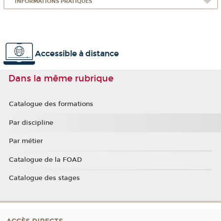
INFORMATIONS PRATIQUES
Accessible à distance
Dans la même rubrique
Catalogue des formations
Par discipline
Par métier
Catalogue de la FOAD
Catalogue des stages