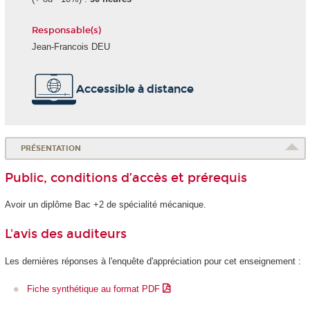
Responsable(s)
Jean-Francois DEU
Accessible à distance
PRÉSENTATION
Public, conditions d’accès et prérequis
Avoir un diplôme Bac +2 de spécialité mécanique.
L'avis des auditeurs
Les dernières réponses à l'enquête d'appréciation pour cet enseignement :
Fiche synthétique au format PDF