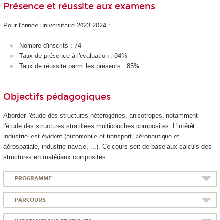
Présence et réussite aux examens
Pour l'année universitaire 2023-2024 :
Nombre d'inscrits : 74
Taux de présence à l'évaluation : 84%
Taux de réussite parmi les présents : 85%
Objectifs pédagogiques
Aborder l'étude des structures hétérogènes, anisotropes, notamment
l'étude des structures stratifiées multicouches composites. L'intérêt
industriel est évident (automobile et transport, aéronautique et
aérospatiale, industrie navale, ...). Ce cours sert de base aux calculs des
structures en matériaux composites.
PROGRAMME
PARCOURS