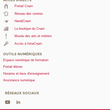
ACCÈS DIRECTS
Portail Cnam
Réseau des centres
HandiCnam
La boutique du Cnam
Musée des arts et métiers
Accès à IntraCnam
OUTILS NUMÉRIQUES
Espace numérique de formation
Portail élèves
Horaires et lieux d'enseignement
Assistance numérique
RÉSEAUX SOCIAUX