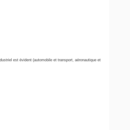
ustriel est évident (automobile et transport, aéronautique et