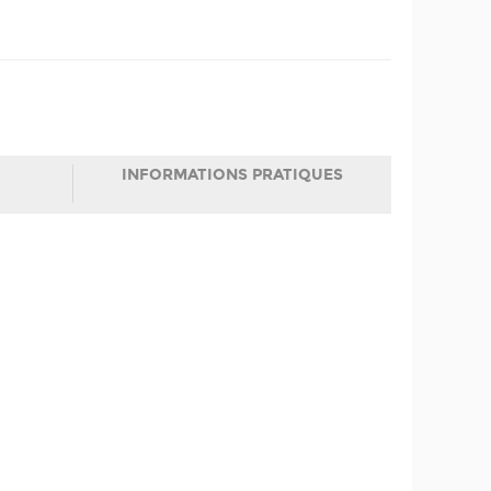
INFORMATIONS PRATIQUES