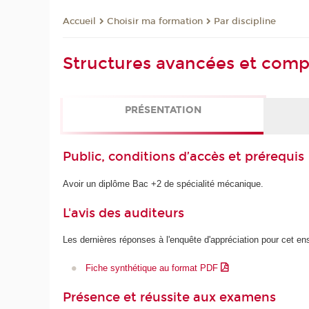
Choisir ma formation
Par discipline
Accueil
Structures avancées et comp
PRÉSENTATION
Public, conditions d’accès et prérequis
Avoir un diplôme Bac +2 de spécialité mécanique.
L'avis des auditeurs
Les dernières réponses à l'enquête d'appréciation pour cet e
Fiche synthétique au format PDF
Présence et réussite aux examens