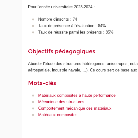
Pour l'année universitaire 2023-2024 :
Nombre d'inscrits : 74
Taux de présence à l'évaluation : 84%
Taux de réussite parmi les présents : 85%
Objectifs pédagogiques
Aborder l'étude des structures hétérogènes, anisotropes, notam
aérospatiale, industrie navale, ...). Ce cours sert de base a
Mots-clés
Matériaux composites à haute performance
Mécanique des structures
Comportement mécanique des matériaux
Matériaux composites