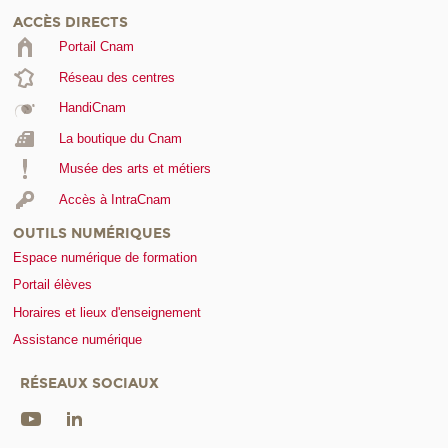
ACCÈS DIRECTS
Portail Cnam
Réseau des centres
HandiCnam
La boutique du Cnam
Musée des arts et métiers
Accès à IntraCnam
OUTILS NUMÉRIQUES
Espace numérique de formation
Portail élèves
Horaires et lieux d'enseignement
Assistance numérique
RÉSEAUX SOCIAUX