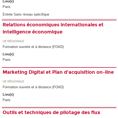
Lieu(x)
Paris
Entrée Sans niveau spécifique
Relations économiques internationales et
intelligence économique
UE RÉGIONALE
Formation ouverte et à distance (FOAD)
Lieu(x)
Paris
Marketing Digital et Plan d'acquisition on-line
UE RÉGIONALE
Formation ouverte et à distance (FOAD)
Lieu(x)
Paris
Outils et techniques de pilotage des flux