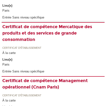
Lieu(x)
Paris
Entrée Sans niveau spécifique
Certificat de compétence Mercatique des
produits et des services de grande
consommation
CERTIFICAT D'ÉTABLISSEMENT
À la carte
Lieu(x)
Paris
Entrée Sans niveau spécifique
Certificat de compétence Management
opérationnel (Cnam Paris)
CERTIFICAT D'ÉTABLISSEMENT
À la carte