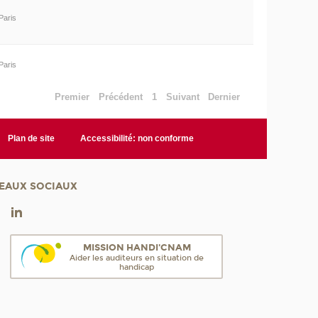
Paris
Paris
Premier
Précédent
1
Suivant
Dernier
Plan de site
Accessibilité: non conforme
EAUX SOCIAUX
MISSION HANDI'CNAM
Aider les auditeurs en situation de
handicap