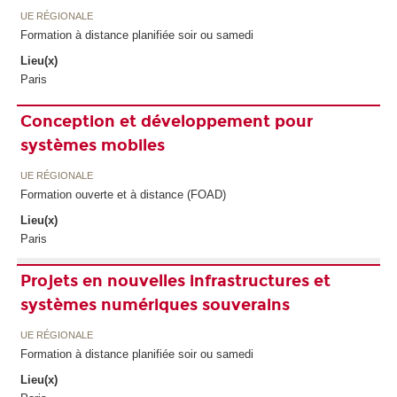
UE RÉGIONALE
Formation à distance planifiée soir ou samedi
Lieu(x)
Paris
Conception et développement pour
systèmes mobiles
UE RÉGIONALE
Formation ouverte et à distance (FOAD)
Lieu(x)
Paris
Projets en nouvelles infrastructures et
systèmes numériques souverains
UE RÉGIONALE
Formation à distance planifiée soir ou samedi
Lieu(x)