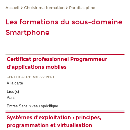
Choisir ma formation
Par discipline
Accueil
Les formations du sous-domaine
Smartphone
Certificat professionnel Programmeur
d'applications mobiles
CERTIFICAT D'ÉTABLISSEMENT
À la carte
Lieu(x)
Paris
Entrée Sans niveau spécifique
Systèmes d'exploitation : principes,
programmation et virtualisation