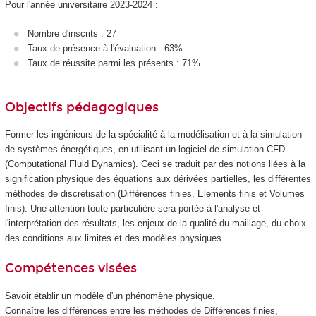
Pour l'année universitaire 2023-2024 :
Nombre d'inscrits : 27
Taux de présence à l'évaluation : 63%
Taux de réussite parmi les présents : 71%
Objectifs pédagogiques
Former les ingénieurs de la spécialité à la modélisation et à la simulation
de systèmes énergétiques, en utilisant un logiciel de simulation CFD
(Computational Fluid Dynamics). Ceci se traduit par des notions liées à la
signification physique des équations aux dérivées partielles, les différentes
méthodes de discrétisation (Différences finies, Elements finis et Volumes
finis). Une attention toute particulière sera portée à l'analyse et
l'interprétation des résultats, les enjeux de la qualité du maillage, du choix
des conditions aux limites et des modèles physiques.
Compétences visées
Savoir établir un modèle d'un phénomène physique.
Connaître les différences entre les méthodes de Différences finies,