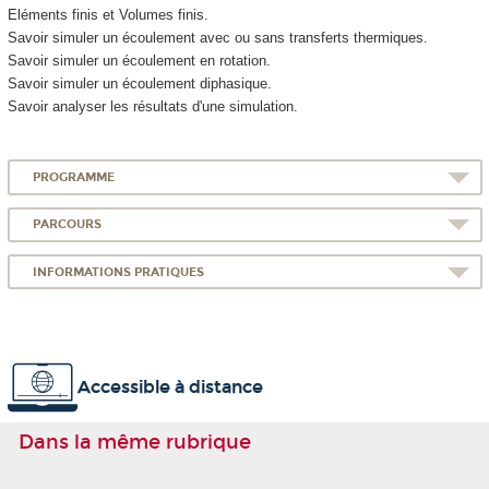
Eléments finis et Volumes finis.
Savoir simuler un écoulement avec ou sans transferts thermiques.
Savoir simuler un écoulement en rotation.
Savoir simuler un écoulement diphasique.
Savoir analyser les résultats d'une simulation.
PROGRAMME
PARCOURS
INFORMATIONS PRATIQUES
Accessible à distance
Dans la même rubrique