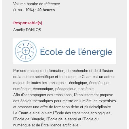
Volume horaire de référence
(+ ou - 10%) :
40 heures
Responsable(s)
Amélie DANLOS
Ecole
Energie
Par ses missions de formation, de recherche et de diffusion
de la culture scientifique et technique, le Cnam est un acteur
majeur de toutes les transitions : écologique, énergétique,
numérique, économique, pédagogique, sociétale...
Afin d'accompagner ces transitions, l'établissement propose
des écoles thématiques pour mettre en lumière les expertises
et proposer une offre de formation riche et pluridisciplinaire.
Le Cnam a ainsi ouvert l'École des transitions écologiques,
l'École de l'énergie, l'École de la santé et l'École du
numérique et de l'intelligence artificielle.