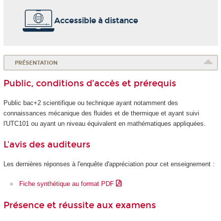
Accessible à distance
PRÉSENTATION
Public, conditions d’accès et prérequis
Public bac+2 scientifique ou technique ayant notamment des
connaissances mécanique des fluides et de thermique et ayant suivi
l'UTC101 ou ayant un niveau équivalent en mathématiques appliquées.
L'avis des auditeurs
Les dernières réponses à l'enquête d'appréciation pour cet enseignement :
Fiche synthétique au format PDF
Présence et réussite aux examens