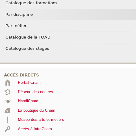
Catalogue des formations
Par discipline
Par métier
Catalogue de la FOAD
Catalogue des stages
ACCÈS DIRECTS
Portail Cnam
Réseau des centres
HandiCnam
La boutique du Cnam
Musée des arts et métiers
Accès à IntraCnam