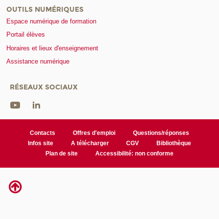
OUTILS NUMÉRIQUES
Espace numérique de formation
Portail élèves
Horaires et lieux d'enseignement
Assistance numérique
RÉSEAUX SOCIAUX
Contacts
Offres d'emploi
Questions/réponses
Infos site
A télécharger
CGV
Bibliothèque
Plan de site
Accessibilité: non conforme