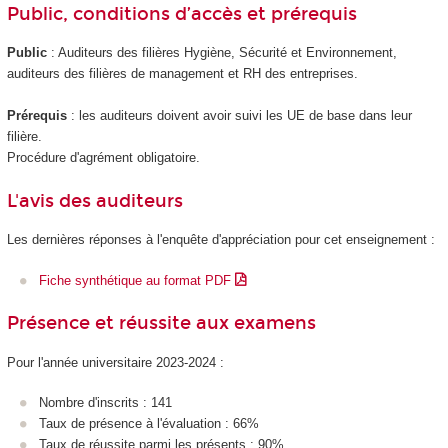
Public, conditions d’accès et prérequis
Public
: Auditeurs des filières Hygiène, Sécurité et Environnement,
auditeurs des filières de management et RH des entreprises.
Prérequis
: les auditeurs doivent avoir suivi les UE de base dans leur
filière.
Procédure d'agrément
obligatoire.
L'avis des auditeurs
Les dernières réponses à l'enquête d'appréciation pour cet enseignement :
Fiche synthétique au format PDF
Présence et réussite aux examens
Pour l'année universitaire 2023-2024 :
Nombre d'inscrits : 141
Taux de présence à l'évaluation : 66%
Taux de réussite parmi les présents : 90%