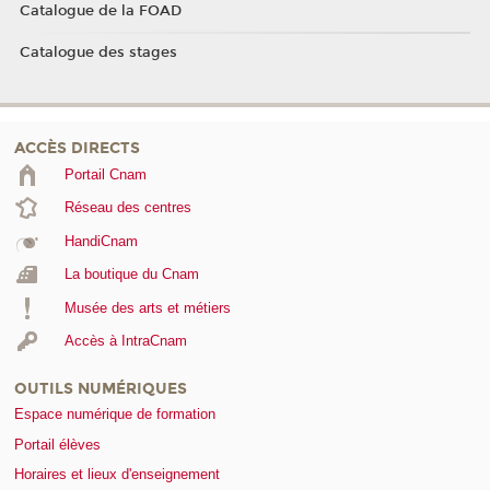
Catalogue de la FOAD
Catalogue des stages
ACCÈS DIRECTS
Portail Cnam
Réseau des centres
HandiCnam
La boutique du Cnam
Musée des arts et métiers
Accès à IntraCnam
OUTILS NUMÉRIQUES
Espace numérique de formation
Portail élèves
Horaires et lieux d'enseignement