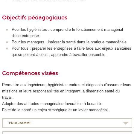
Objectifs pédagogiques
Pour les hygiénistes : comprendre le fonctionnement managérial
d'une entreprise.
Pour les managers : intégrer la santé dans la pratique managériale.
Pour tous : préparer les entreprises à faire face aux enjeux sanitaires
qui se posent à elles ; apprendre à travailler ensemble.
Compétences visées
Permettre aux ingénieurs, hygiénistes cadres et dirigeants d'assumer leurs
missions et leurs responsabilités en intégrant la dimension santé du
travail.
Adopter des attitudes managériales favorables à la santé.
Faire de la santé un enjeu stratégique et un levier managérial.
PROGRAMME