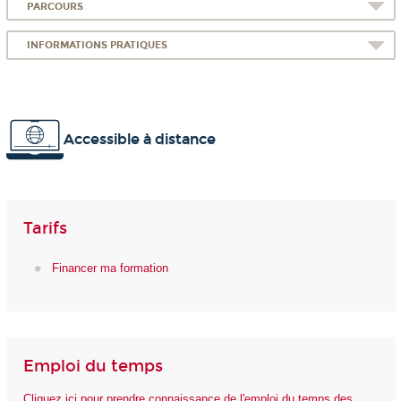
PARCOURS
INFORMATIONS PRATIQUES
Accessible à distance
Tarifs
Financer ma formation
Emploi du temps
Cliquez ici pour prendre connaissance de l'emploi du temps des