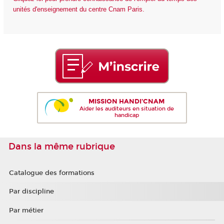
unités d'enseignement du centre Cnam Paris.
MISSION HANDI'CNAM
Aider les auditeurs en situation de
handicap
Dans la même rubrique
Catalogue des formations
Par discipline
Par métier