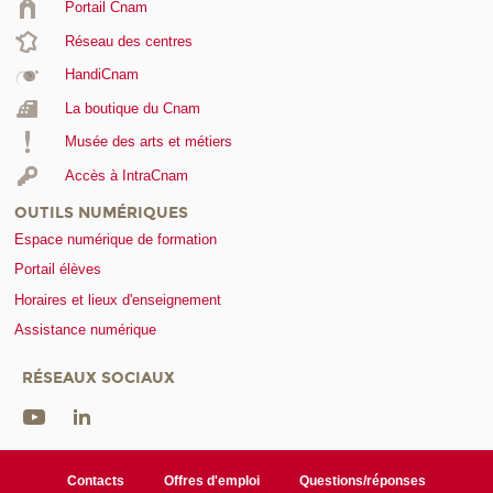
Portail Cnam
Réseau des centres
HandiCnam
La boutique du Cnam
Musée des arts et métiers
Accès à IntraCnam
OUTILS NUMÉRIQUES
Espace numérique de formation
Portail élèves
Horaires et lieux d'enseignement
Assistance numérique
RÉSEAUX SOCIAUX
Contacts
Offres d'emploi
Questions/réponses