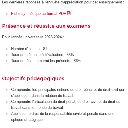
Les dernières réponses à l'enquête d'appréciation pour cet enseignement :
Fiche synthétique au format PDF
Présence et réussite aux examens
Pour l'année universitaire 2023-2024 :
Nombre d'inscrits : 81
Taux de présence à l'évaluation : 36%
Taux de réussite parmi les présents : 86%
Objectifs pédagogiques
Comprendre les principales notions de droit pénal et de droit civil qui
s'appliquent dans la relation de travail.
Comprendre l'articulation du droit pénal, du droit civil et du droit du
travail dans le monde du travail.
Appliquer le droit de la responsabilité civile et pénale dans une
optique stratégique.