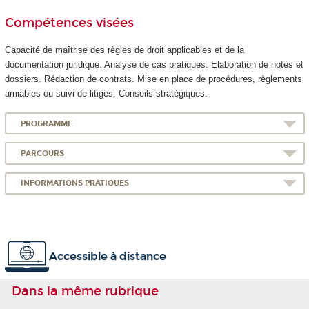
Compétences visées
Capacité de maîtrise des règles de droit applicables et de la
documentation juridique. Analyse de cas pratiques. Elaboration de notes et
dossiers. Rédaction de contrats. Mise en place de procédures, règlements
amiables ou suivi de litiges. Conseils stratégiques.
PROGRAMME
PARCOURS
INFORMATIONS PRATIQUES
Accessible à distance
Dans la même rubrique