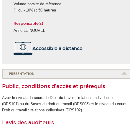
Volume horaire de référence
(+ ou - 10%) :
50 heures
Responsable(s)
Anne LE NOUVEL
Accessible à distance
PRÉSENTATION
Public, conditions d’accès et prérequis
Avoir le niveau du cours de Droit du travail : relations individuelles
(DRS101) ou du Bases du droit du travail (DRS003) et le niveau du cours
Droit du travail : relations collectives (DRS102).
L'avis des auditeurs