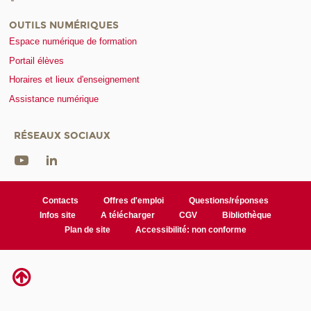
OUTILS NUMÉRIQUES
Espace numérique de formation
Portail élèves
Horaires et lieux d'enseignement
Assistance numérique
RÉSEAUX SOCIAUX
Contacts
Offres d'emploi
Questions/réponses
Infos site
A télécharger
CGV
Bibliothèque
Plan de site
Accessibilité: non conforme