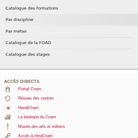
Catalogue des formations
Par discipline
Par métier
Catalogue de la FOAD
Catalogue des stages
ACCÈS DIRECTS
Portail Cnam
Réseau des centres
HandiCnam
La boutique du Cnam
Musée des arts et métiers
Accès à IntraCnam