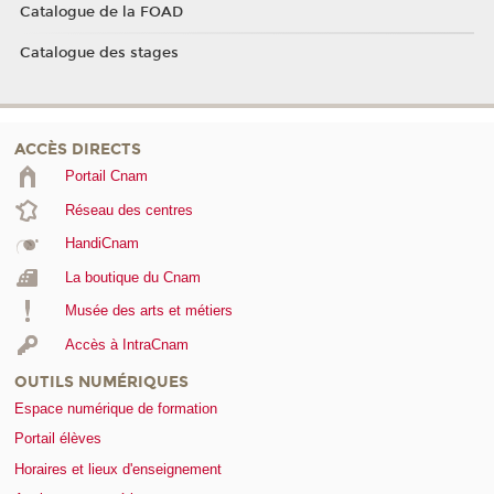
Catalogue de la FOAD
Catalogue des stages
ACCÈS DIRECTS
Portail Cnam
Réseau des centres
HandiCnam
La boutique du Cnam
Musée des arts et métiers
Accès à IntraCnam
OUTILS NUMÉRIQUES
Espace numérique de formation
Portail élèves
Horaires et lieux d'enseignement