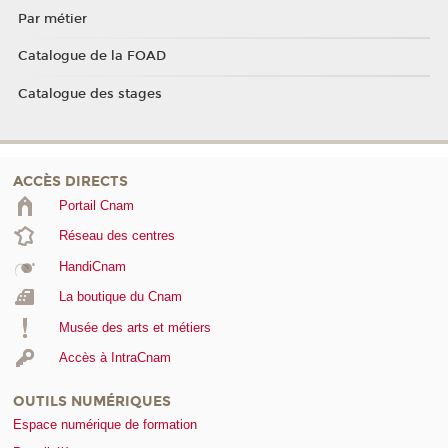
Par métier
Catalogue de la FOAD
Catalogue des stages
ACCÈS DIRECTS
Portail Cnam
Réseau des centres
HandiCnam
La boutique du Cnam
Musée des arts et métiers
Accès à IntraCnam
OUTILS NUMÉRIQUES
Espace numérique de formation