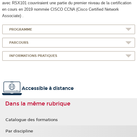
avec RSX101 couvriraient une partie du premier niveau de la certification
en cours en 2019 nommée CISCO CCNA (Cisco Certified Network
Associate) .
PROGRAMME
PARCOURS
INFORMATIONS PRATIQUES
Accessible à distance
Dans la même rubrique
Catalogue des formations
Par discipline