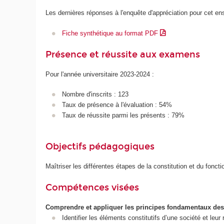
Les dernières réponses à l'enquête d'appréciation pour cet e
Fiche synthétique au format PDF
Présence et réussite aux examens
Pour l'année universitaire 2023-2024 :
Nombre d'inscrits : 123
Taux de présence à l'évaluation : 54%
Taux de réussite parmi les présents : 79%
Objectifs pédagogiques
Maîtriser les différentes étapes de la constitution et du fonc
Compétences visées
Comprendre et appliquer les principes fondamentaux des
Identifier les éléments constitutifs d’une société et leur