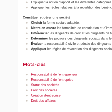
Expliquer la notion d’apport et les différentes catégories
Appliquer les règles relatives à la répartition des bénéfi
Constituer et gérer une société
Choisir
la forme sociale adaptée.
Mettre en œuvre
les formalités de constitution et d’imm
Différencier
les dirigeants de droit et les dirigeants de fa
Déterminer
les pouvoirs des dirigeants sociaux dans leu
Évaluer
la responsabilité civile et pénale des dirigeant
Appliquer
les règles de révocation des dirigeants socia
Mots-clés
Responsabilité de l'entrepreneur
Responsabilité de l'entreprise
Statut des sociétés
Droit des sociétés
Création d'entreprise
Droit des affaires