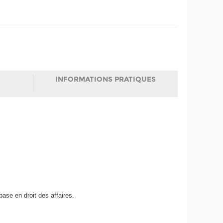
INFORMATIONS PRATIQUES
ase en droit des affaires.