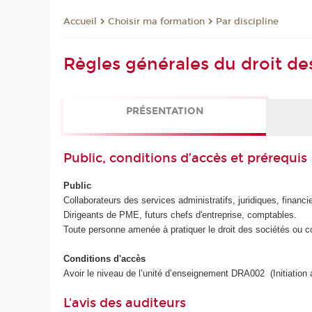
Choisir ma formation
Par discipline
Accueil
Règles générales du droit de
PRÉSENTATION
Public, conditions d’accès et prérequis
Public
Collaborateurs des services administratifs, juridiques, finan
Dirigeants de PME, futurs chefs d'entreprise, comptables.
Toute personne amenée à pratiquer le droit des sociétés ou 
Conditions d'accès
Avoir le niveau de l’unité d’enseignement DRA002 (Initiation
L'avis des auditeurs