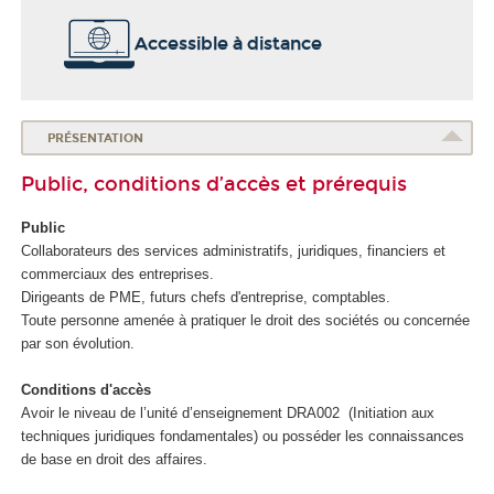
Accessible à distance
PRÉSENTATION
Public, conditions d’accès et prérequis
Public
Collaborateurs des services administratifs, juridiques, financiers et
commerciaux des entreprises.
Dirigeants de PME, futurs chefs d'entreprise, comptables.
Toute personne amenée à pratiquer le droit des sociétés ou concernée
par son évolution.
Conditions d'accès
Avoir le niveau de l’unité d’enseignement DRA002 (Initiation aux
techniques juridiques fondamentales) ou posséder les connaissances
de base en droit des affaires.