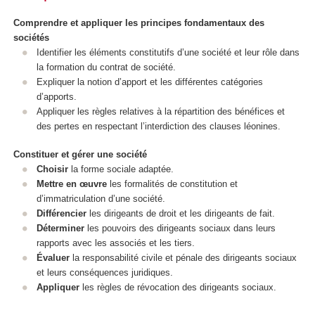
Comprendre et appliquer les principes fondamentaux des
sociétés
Identifier les éléments constitutifs d’une société et leur rôle dans
la formation du contrat de société.
Expliquer la notion d’apport et les différentes catégories
d’apports.
Appliquer les règles relatives à la répartition des bénéfices et
des pertes en respectant l’interdiction des clauses léonines.
Constituer et gérer une société
Choisir
la forme sociale adaptée.
Mettre en œuvre
les formalités de constitution et
d’immatriculation d’une société.
Différencier
les dirigeants de droit et les dirigeants de fait.
Déterminer
les pouvoirs des dirigeants sociaux dans leurs
rapports avec les associés et les tiers.
Évaluer
la responsabilité civile et pénale des dirigeants sociaux
et leurs conséquences juridiques.
Appliquer
les règles de révocation des dirigeants sociaux.