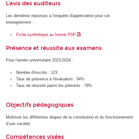
L'avis des auditeurs
Les dernières réponses à l'enquête d'appréciation pour cet
enseignement :
Fiche synthétique au format PDF
Présence et réussite aux examens
Pour l'année universitaire 2023-2024 :
Nombre d'inscrits : 123
Taux de présence à l'évaluation : 54%
Taux de réussite parmi les présents : 79%
Objectifs pédagogiques
Maîtriser les différentes étapes de la constitution et du fonctionnement
d’une société.
Compétences visées