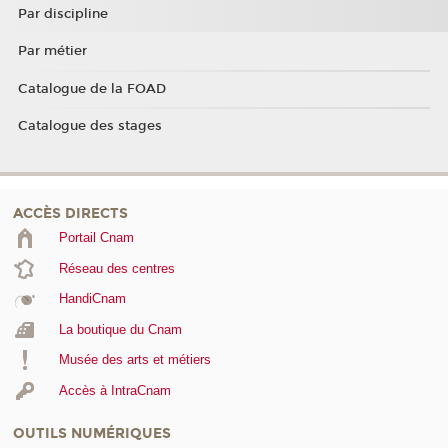
Par discipline
Par métier
Catalogue de la FOAD
Catalogue des stages
ACCÈS DIRECTS
Portail Cnam
Réseau des centres
HandiCnam
La boutique du Cnam
Musée des arts et métiers
Accès à IntraCnam
OUTILS NUMÉRIQUES