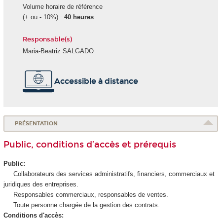
Volume horaire de référence
(+ ou - 10%) :
40 heures
Responsable(s)
Maria-Beatriz SALGADO
Accessible à distance
PRÉSENTATION
Public, conditions d’accès et prérequis
Public:
Collaborateurs des services administratifs, financiers, commerciaux et
juridiques des entreprises.
Responsables commerciaux, responsables de ventes.
Toute personne chargée de la gestion des contrats.
Conditions d'accès: