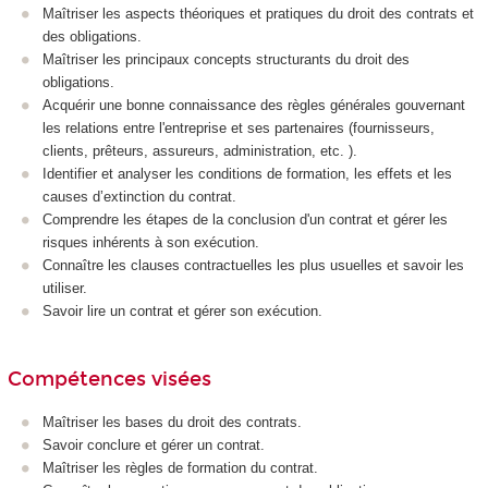
Maîtriser les aspects théoriques et pratiques du droit des contrats et
des obligations.
Maîtriser les principaux concepts structurants du droit des
obligations.
Acquérir une bonne connaissance des règles générales gouvernant
les relations entre l'entreprise et ses partenaires (fournisseurs,
clients, prêteurs, assureurs, administration, etc. ).
Identifier et analyser les conditions de formation, les effets et les
causes d’extinction du contrat.
Comprendre les étapes de la conclusion d'un contrat et gérer les
risques inhérents à son exécution.
Connaître les clauses contractuelles les plus usuelles et savoir les
utiliser.
Savoir lire un contrat et gérer son exécution.
Compétences visées
Maîtriser les bases du droit des contrats.
Savoir conclure et gérer un contrat.
Maîtriser les règles de formation du contrat.