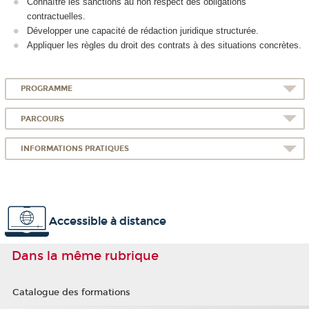
Connaître les sanctions au non respect des obligations
contractuelles.
Développer une capacité de
rédaction juridique structurée.
Appliquer les règles du droit des contrats à des situations concrètes.
PROGRAMME
PARCOURS
INFORMATIONS PRATIQUES
Accessible à distance
Dans la même rubrique
Catalogue des formations