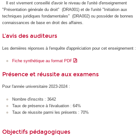
Il est vivement conseillé
d'avoir le niveau de l'unité d'enseignement
"Présentation générale du droit" (DRA001) et de l'unité "Initiation aux
techniques juridiques fondamentales" (DRA002) ou posséder de bonnes
connaissances de base en droit des affaires.
L'avis des auditeurs
Les dernières réponses à l'enquête d'appréciation pour cet enseignement :
Fiche synthétique au format PDF
Présence et réussite aux examens
Pour l'année universitaire 2023-2024 :
Nombre d'inscrits : 3642
Taux de présence à l'évaluation : 64%
Taux de réussite parmi les présents : 70%
Objectifs pédagogiques