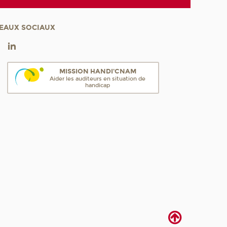
EAUX SOCIAUX
MISSION HANDI'CNAM
Aider les auditeurs en situation de
handicap