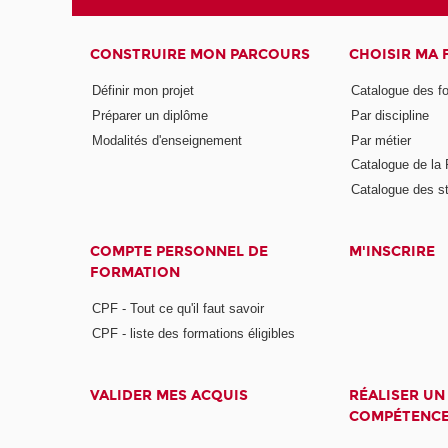
CONSTRUIRE MON PARCOURS
CHOISIR MA
Définir mon projet
Catalogue des f
Préparer un diplôme
Par discipline
Modalités d'enseignement
Par métier
Catalogue de l
Catalogue des s
COMPTE PERSONNEL DE
M'INSCRIRE
FORMATION
CPF - Tout ce qu'il faut savoir
CPF - liste des formations éligibles
VALIDER MES ACQUIS
RÉALISER UN
COMPÉTENC