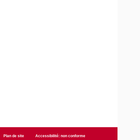
Plan de site
Accessibilité: non conforme