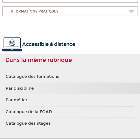
INFORMATIONS PRATIQUES
Accessible à distance
Dans la même rubrique
Catalogue des formations
Par discipline
Par métier
Catalogue de la FOAD
Catalogue des stages