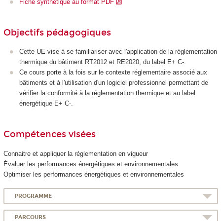
Fiche synthétique au format PDF
Objectifs pédagogiques
Cette UE vise à se familiariser avec l'application de la réglementation
thermique du bâtiment RT2012 et RE2020, du label E+ C-.
Ce cours porte à la fois sur le contexte réglementaire associé aux
bâtiments et à l'utilisation d'un logiciel professionnel permettant de
vérifier la conformité à la réglementation thermique et au label
énergétique E+ C-.
Compétences visées
Connaitre et appliquer la réglementation en vigueur
Évaluer les performances énergétiques et environnementales
Optimiser les performances énergétiques et environnementales
PROGRAMME
PARCOURS