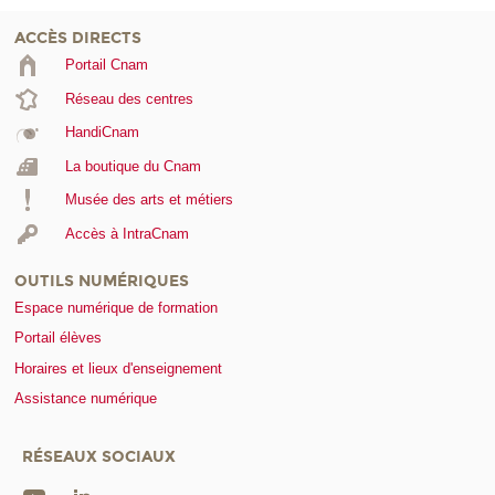
ACCÈS DIRECTS
Portail Cnam
Réseau des centres
HandiCnam
La boutique du Cnam
Musée des arts et métiers
Accès à IntraCnam
OUTILS NUMÉRIQUES
Espace numérique de formation
Portail élèves
Horaires et lieux d'enseignement
Assistance numérique
RÉSEAUX SOCIAUX