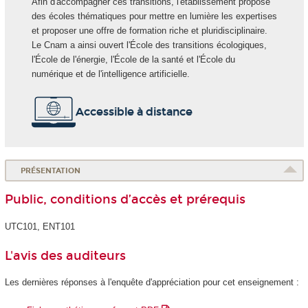
Afin d'accompagner ces transitions, l'établissement propose
des écoles thématiques pour mettre en lumière les expertises
et proposer une offre de formation riche et pluridisciplinaire.
Le Cnam a ainsi ouvert l'École des transitions écologiques,
l'École de l'énergie, l'École de la santé et l'École du
numérique et de l'intelligence artificielle.
Accessible à distance
PRÉSENTATION
Public, conditions d’accès et prérequis
UTC101, ENT101
L'avis des auditeurs
Les dernières réponses à l'enquête d'appréciation pour cet enseignement :