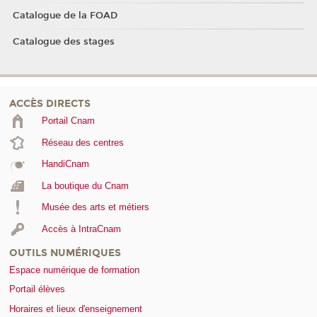
Catalogue de la FOAD
Catalogue des stages
ACCÈS DIRECTS
Portail Cnam
Réseau des centres
HandiCnam
La boutique du Cnam
Musée des arts et métiers
Accès à IntraCnam
OUTILS NUMÉRIQUES
Espace numérique de formation
Portail élèves
Horaires et lieux d'enseignement