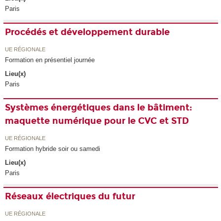
Paris
Procédés et développement durable
UE RÉGIONALE
Formation en présentiel journée
Lieu(x)
Paris
Systèmes énergétiques dans le bâtiment:
maquette numérique pour le CVC et STD
UE RÉGIONALE
Formation hybride soir ou samedi
Lieu(x)
Paris
Réseaux électriques du futur
UE RÉGIONALE