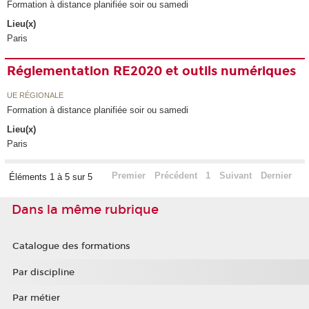
Formation à distance planifiée soir ou samedi
Lieu(x)
Paris
Réglementation RE2020 et outils numériques
UE RÉGIONALE
Formation à distance planifiée soir ou samedi
Lieu(x)
Paris
Premier
Précédent
1
Suivant
Dernier
Éléments 1 à 5 sur 5
Dans la même rubrique
Catalogue des formations
Par discipline
Par métier