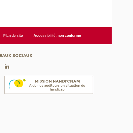
Plan de site
Accessibilité: non conforme
EAUX SOCIAUX
MISSION HANDI'CNAM
Aider les auditeurs en situation de
handicap