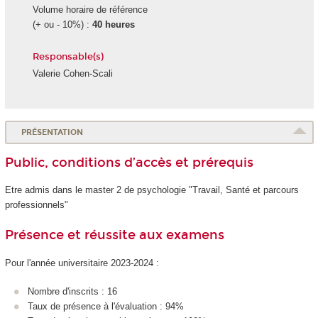
Volume horaire de référence
(+ ou - 10%) :
40 heures
Responsable(s)
Valerie Cohen-Scali
PRÉSENTATION
Public, conditions d’accès et prérequis
Etre admis dans le master 2 de psychologie "Travail, Santé et parcours
professionnels"
Présence et réussite aux examens
Pour l'année universitaire 2023-2024 :
Nombre d'inscrits : 16
Taux de présence à l'évaluation : 94%