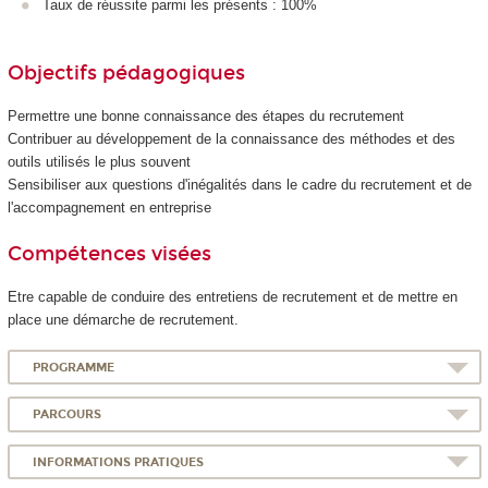
Taux de réussite parmi les présents : 100%
Objectifs pédagogiques
Permettre une bonne connaissance des étapes du recrutement
Contribuer au développement de la connaissance des méthodes et des
outils utilisés le plus souvent
Sensibiliser aux questions d'inégalités dans le cadre du recrutement et de
l'accompagnement en entreprise
Compétences visées
Etre capable de conduire des entretiens de recrutement et de mettre en
place une démarche de recrutement.
PROGRAMME
PARCOURS
INFORMATIONS PRATIQUES