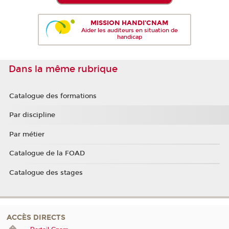
MISSION HANDI'CNAM
Aider les auditeurs en situation de
handicap
Dans la même rubrique
Catalogue des formations
Par discipline
Par métier
Catalogue de la FOAD
Catalogue des stages
ACCÈS DIRECTS