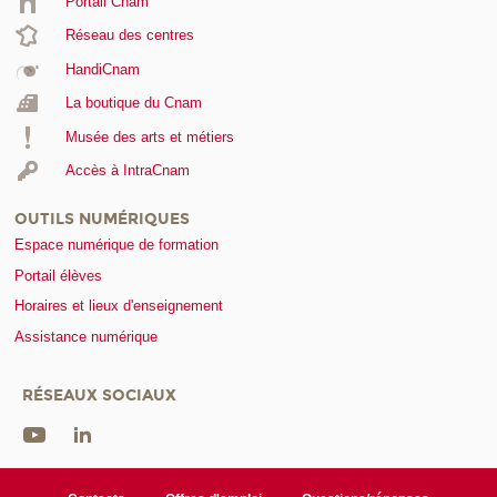
Portail Cnam
Réseau des centres
HandiCnam
La boutique du Cnam
Musée des arts et métiers
Accès à IntraCnam
OUTILS NUMÉRIQUES
Espace numérique de formation
Portail élèves
Horaires et lieux d'enseignement
Assistance numérique
RÉSEAUX SOCIAUX