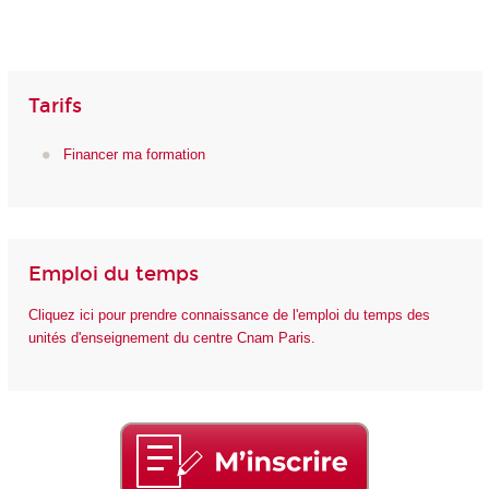
Tarifs
Financer ma formation
Emploi du temps
Cliquez ici pour prendre connaissance de l'emploi du temps des
unités d'enseignement du centre Cnam Paris.