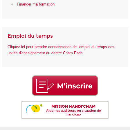
Financer ma formation
Emploi du temps
Cliquez ici pour prendre connaissance de l'emploi du temps des
unités d'enseignement du centre Cnam Paris.
MISSION HANDI'CNAM
Aider les auditeurs en situation de
handicap