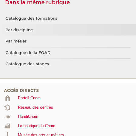
Dans la même rubrique
Catalogue des formations
Par discipline
Par métier
Catalogue de la FOAD
Catalogue des stages
ACCÈS DIRECTS
Portail Cnam
Réseau des centres
HandiCnam
La boutique du Cnam
Musée des arts et métiers