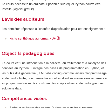
Le cours nécessite un ordinateur portable sur lequel Python pourra être
installé (logiciel gratuit).
L'avis des auditeurs
Les dernières réponses à l'enquête d'appréciation pour cet enseignement :
Fiche synthétique au format PDF
Objectifs pédagogiques
Ce cours est une introduction à la collecte, au traitement et à l'analyse des
données en Python. Il intègre des bases de programmation en Python, et
les outils d'IA générative (LLM, vibe coding) comme leviers d'apprentissage
et de productivité, pour permettre à tout étudiant — même sans expérience
en programmation — de construire des scripts utiles et de prototyper des
solutions data.
Compétences visées
Écrire et exécuter des scripts Python de manière autonome