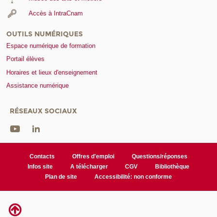
Accès à IntraCnam
OUTILS NUMÉRIQUES
Espace numérique de formation
Portail élèves
Horaires et lieux d'enseignement
Assistance numérique
RÉSEAUX SOCIAUX
Contacts
Offres d'emploi
Questions/réponses
Infos site
A télécharger
CGV
Bibliothèque
Plan de site
Accessibilité: non conforme