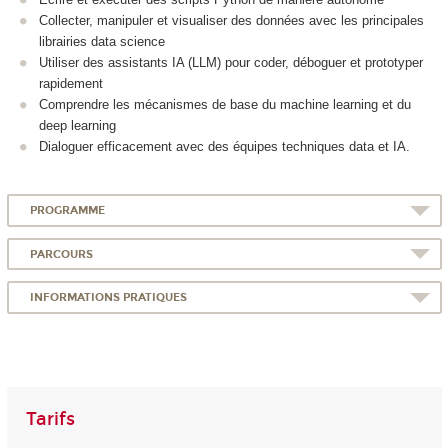
Collecter, manipuler et visualiser des données avec les principales
librairies data science
Utiliser des assistants IA (LLM) pour coder, déboguer et prototyper
rapidement
Comprendre les mécanismes de base du machine learning et du
deep learning
Dialoguer efficacement avec des équipes techniques data et IA.
PROGRAMME
PARCOURS
INFORMATIONS PRATIQUES
Tarifs